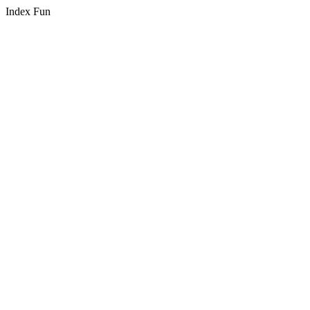
Index Fun